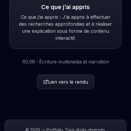
Ce que j’ai appris
Ce que j’ai appris : J’ai appris à effectuer
des recherches approfondies et à réaliser
une explication sous forme de contenu
interactif.
R3.08 : Écriture multimédia et narration
Lien vers le rendu
© 2026 — Portfolio. Tous droits réservés.