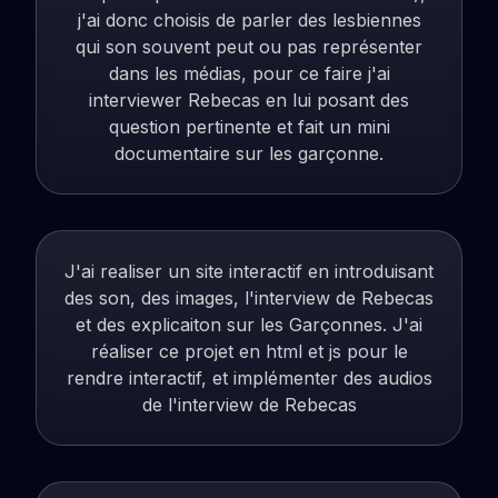
j'ai donc choisis de parler des lesbiennes
qui son souvent peut ou pas représenter
dans les médias, pour ce faire j'ai
interviewer Rebecas en lui posant des
question pertinente et fait un mini
documentaire sur les garçonne.
J'ai realiser un site interactif en introduisant
des son, des images, l'interview de Rebecas
et des explicaiton sur les Garçonnes. J'ai
réaliser ce projet en html et js pour le
rendre interactif, et implémenter des audios
de l'interview de Rebecas