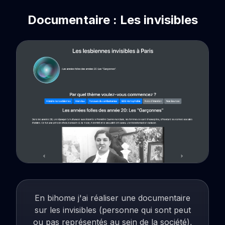
Documentaire : Les invisibles
En bihome j'ai réaliser une documentaire
sur les invisibles (personne qui sont peut
ou pas représentés au sein de la société),