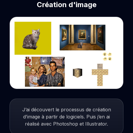
Création d'image
J’ai découvert le processus de création
d’image à partir de logiciels. Puis j’en ai
réalisé avec Photoshop et Illustrator.