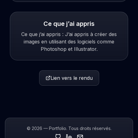
Ce que j’ai appris
Ce que j’ai appris : J’ai appris à créer des
images en utilisant des logiciels comme
Photoshop et Illustrator.
Lien vers le rendu
© 2026 — Portfolio. Tous droits réservés.